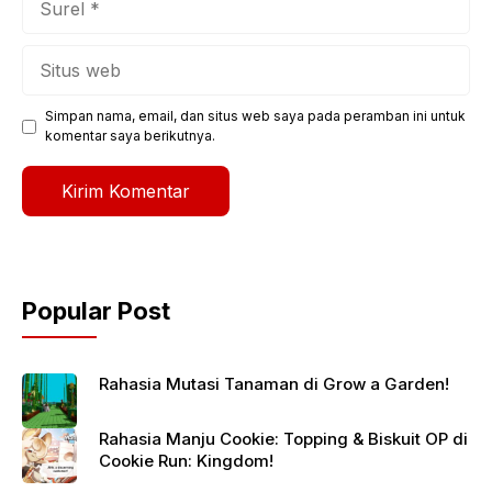
Situs
web
Simpan nama, email, dan situs web saya pada peramban ini untuk
komentar saya berikutnya.
Popular Post
Rahasia Mutasi Tanaman di Grow a Garden!
Rahasia Manju Cookie: Topping & Biskuit OP di
Cookie Run: Kingdom!