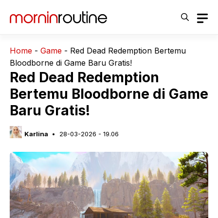
Langsung
ke
isi
Home
-
Game
-
Red Dead Redemption Bertemu
Bloodborne di Game Baru Gratis!
Red Dead Redemption
Bertemu Bloodborne di Game
Baru Gratis!
Karlina
28-03-2026 - 19.06