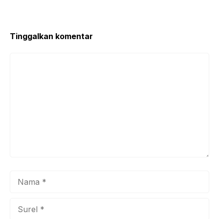
o
p
o
p
k
Tinggalkan komentar
Komentar
Nama
Surel