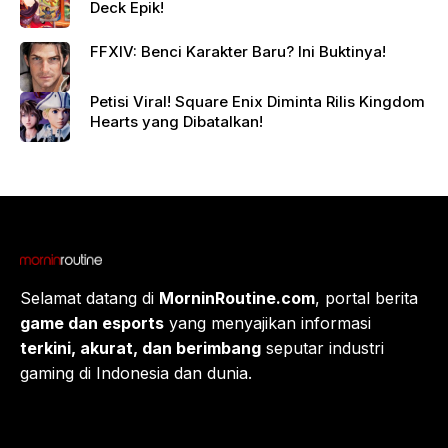
Deck Epik!
FFXIV: Benci Karakter Baru? Ini Buktinya!
Petisi Viral! Square Enix Diminta Rilis Kingdom
Hearts yang Dibatalkan!
Selamat datang di
MorninRoutine.com
, portal berita
game dan esports
yang menyajikan informasi
terkini, akurat, dan berimbang
seputar industri
gaming di Indonesia dan dunia.