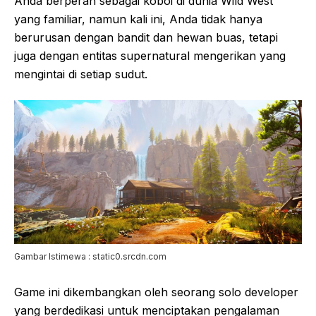
Anda berperan sebagai koboi di dunia Wild West
yang familiar, namun kali ini, Anda tidak hanya
berurusan dengan bandit dan hewan buas, tetapi
juga dengan entitas supernatural mengerikan yang
mengintai di setiap sudut.
Gambar Istimewa : static0.srcdn.com
Game ini dikembangkan oleh seorang solo developer
yang berdedikasi untuk menciptakan pengalaman