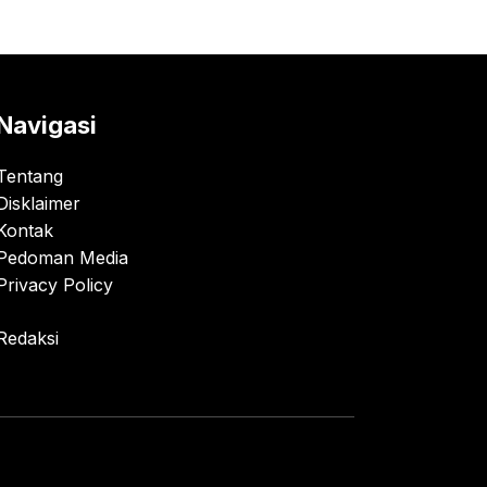
Navigasi
Tentang
Disklaimer
Kontak
Pedoman Media
Privacy Policy
Redaksi