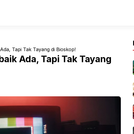
k Ada, Tapi Tak Tayang di Bioskop!
rbaik Ada, Tapi Tak Tayang