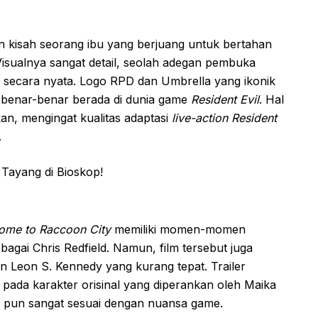
 kisah seorang ibu yang berjuang untuk bertahan
Visualnya sangat detail, seolah adegan pembuka
 secara nyata. Logo RPD dan Umbrella yang ikonik
 benar-benar berada di dunia game
Resident Evil
. Hal
an, mengingat kualitas adaptasi
live-action
Resident
.
come to Raccoon City
memiliki momen-momen
bagai Chris Redfield. Namun, film tersebut juga
n Leon S. Kennedy yang kurang tepat. Trailer
pada karakter orisinal yang diperankan oleh Maika
 pun sangat sesuai dengan nuansa game.