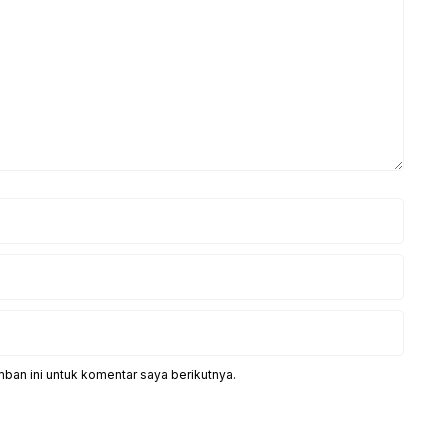
ban ini untuk komentar saya berikutnya.