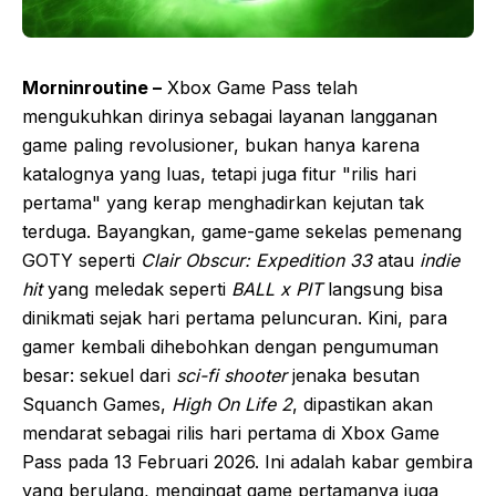
Morninroutine –
Xbox Game Pass telah
mengukuhkan dirinya sebagai layanan langganan
game paling revolusioner, bukan hanya karena
katalognya yang luas, tetapi juga fitur "rilis hari
pertama" yang kerap menghadirkan kejutan tak
terduga. Bayangkan, game-game sekelas pemenang
GOTY seperti
Clair Obscur: Expedition 33
atau
indie
hit
yang meledak seperti
BALL x PIT
langsung bisa
dinikmati sejak hari pertama peluncuran. Kini, para
gamer kembali dihebohkan dengan pengumuman
besar: sekuel dari
sci-fi shooter
jenaka besutan
Squanch Games,
High On Life 2
, dipastikan akan
mendarat sebagai rilis hari pertama di Xbox Game
Pass pada 13 Februari 2026. Ini adalah kabar gembira
yang berulang, mengingat game pertamanya juga