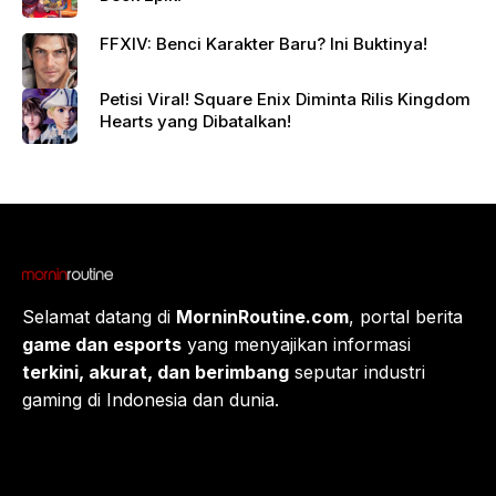
FFXIV: Benci Karakter Baru? Ini Buktinya!
Petisi Viral! Square Enix Diminta Rilis Kingdom
Hearts yang Dibatalkan!
Selamat datang di
MorninRoutine.com
, portal berita
game dan esports
yang menyajikan informasi
terkini, akurat, dan berimbang
seputar industri
gaming di Indonesia dan dunia.