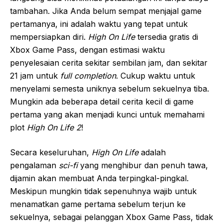
tambahan. Jika Anda belum sempat menjajal game
pertamanya, ini adalah waktu yang tepat untuk
mempersiapkan diri.
High On Life
tersedia gratis di
Xbox Game Pass, dengan estimasi waktu
penyelesaian cerita sekitar sembilan jam, dan sekitar
21 jam untuk
full completion
. Cukup waktu untuk
menyelami semesta uniknya sebelum sekuelnya tiba.
Mungkin ada beberapa detail cerita kecil di game
pertama yang akan menjadi kunci untuk memahami
plot
High On Life 2
!
Secara keseluruhan,
High On Life
adalah
pengalaman
sci-fi
yang menghibur dan penuh tawa,
dijamin akan membuat Anda terpingkal-pingkal.
Meskipun mungkin tidak sepenuhnya wajib untuk
menamatkan game pertama sebelum terjun ke
sekuelnya, sebagai pelanggan Xbox Game Pass, tidak