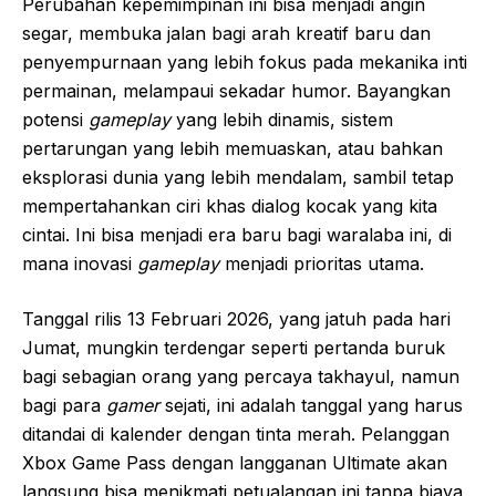
Perubahan kepemimpinan ini bisa menjadi angin
segar, membuka jalan bagi arah kreatif baru dan
penyempurnaan yang lebih fokus pada mekanika inti
permainan, melampaui sekadar humor. Bayangkan
potensi
gameplay
yang lebih dinamis, sistem
pertarungan yang lebih memuaskan, atau bahkan
eksplorasi dunia yang lebih mendalam, sambil tetap
mempertahankan ciri khas dialog kocak yang kita
cintai. Ini bisa menjadi era baru bagi waralaba ini, di
mana inovasi
gameplay
menjadi prioritas utama.
Tanggal rilis 13 Februari 2026, yang jatuh pada hari
Jumat, mungkin terdengar seperti pertanda buruk
bagi sebagian orang yang percaya takhayul, namun
bagi para
gamer
sejati, ini adalah tanggal yang harus
ditandai di kalender dengan tinta merah. Pelanggan
Xbox Game Pass dengan langganan Ultimate akan
langsung bisa menikmati petualangan ini tanpa biaya