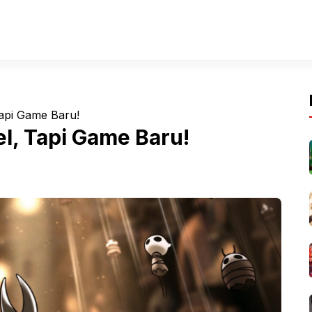
Tapi Game Baru!
l, Tapi Game Baru!