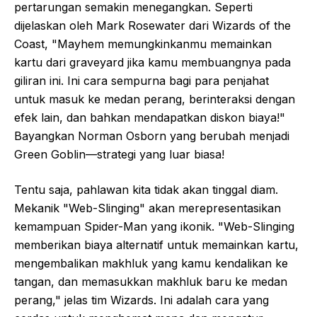
pertarungan semakin menegangkan. Seperti
dijelaskan oleh Mark Rosewater dari Wizards of the
Coast, "Mayhem memungkinkanmu memainkan
kartu dari graveyard jika kamu membuangnya pada
giliran ini. Ini cara sempurna bagi para penjahat
untuk masuk ke medan perang, berinteraksi dengan
efek lain, dan bahkan mendapatkan diskon biaya!"
Bayangkan Norman Osborn yang berubah menjadi
Green Goblin—strategi yang luar biasa!
Tentu saja, pahlawan kita tidak akan tinggal diam.
Mekanik "Web-Slinging" akan merepresentasikan
kemampuan Spider-Man yang ikonik. "Web-Slinging
memberikan biaya alternatif untuk memainkan kartu,
mengembalikan makhluk yang kamu kendalikan ke
tangan, dan memasukkan makhluk baru ke medan
perang," jelas tim Wizards. Ini adalah cara yang