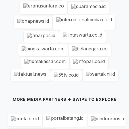
MORE MEDIA PARTNERS → SWIPE TO EXPLORE