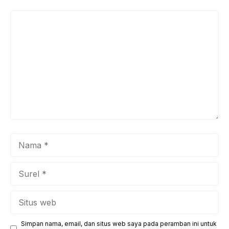
Komentar
Nama
Surel
Situs
web
Simpan nama, email, dan situs web saya pada peramban ini untuk