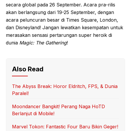
secara global pada 26 September. Acara pra-rilis
akan berlangsung dari 19-25 September, dengan
acara peluncuran besar di Times Square, London,
dan Disneyland! Jangan lewatkan kesempatan untuk
merasakan sensasi pertarungan super heroik di
dunia
Magic: The Gathering
!
Also Read
The Abyss Break: Horor Eldritch, FPS, & Dunia
Paralel!
Moondancer Bangkit! Perang Naga HoTD
Berlanjut di Mobile!
Marvel Tokon: Fantastic Four Baru Bikin Geger!