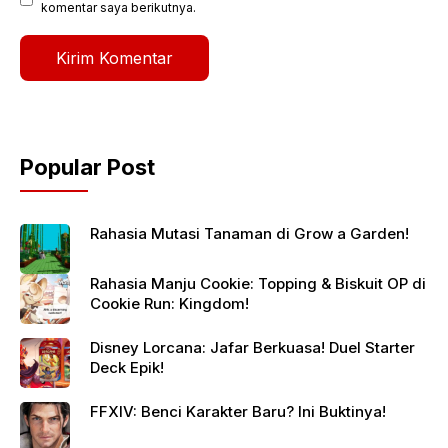
komentar saya berikutnya.
Popular Post
Rahasia Mutasi Tanaman di Grow a Garden!
Rahasia Manju Cookie: Topping & Biskuit OP di
Cookie Run: Kingdom!
Disney Lorcana: Jafar Berkuasa! Duel Starter
Deck Epik!
FFXIV: Benci Karakter Baru? Ini Buktinya!