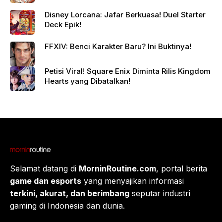
Disney Lorcana: Jafar Berkuasa! Duel Starter
Deck Epik!
FFXIV: Benci Karakter Baru? Ini Buktinya!
Petisi Viral! Square Enix Diminta Rilis Kingdom
Hearts yang Dibatalkan!
Selamat datang di
MorninRoutine.com
, portal berita
game dan esports
yang menyajikan informasi
terkini, akurat, dan berimbang
seputar industri
gaming di Indonesia dan dunia.