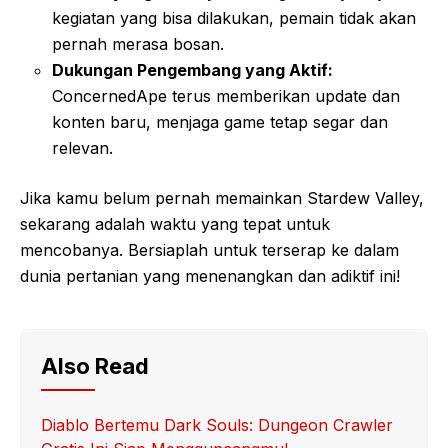
kegiatan yang bisa dilakukan, pemain tidak akan
pernah merasa bosan.
Dukungan Pengembang yang Aktif:
ConcernedApe terus memberikan update dan
konten baru, menjaga game tetap segar dan
relevan.
Jika kamu belum pernah memainkan Stardew Valley,
sekarang adalah waktu yang tepat untuk
mencobanya. Bersiaplah untuk terserap ke dalam
dunia pertanian yang menenangkan dan adiktif ini!
Also Read
Diablo Bertemu Dark Souls: Dungeon Crawler