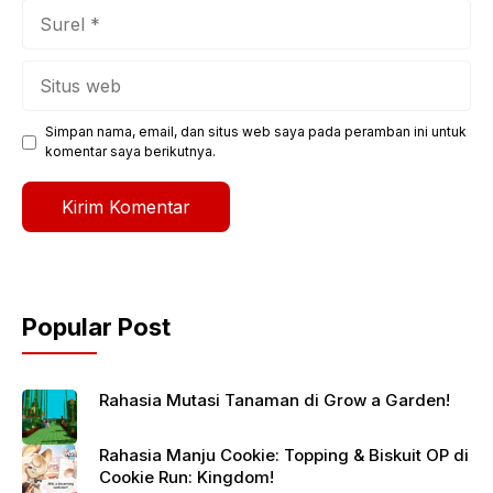
Surel
Situs
web
Simpan nama, email, dan situs web saya pada peramban ini untuk
komentar saya berikutnya.
Popular Post
Rahasia Mutasi Tanaman di Grow a Garden!
Rahasia Manju Cookie: Topping & Biskuit OP di
Cookie Run: Kingdom!