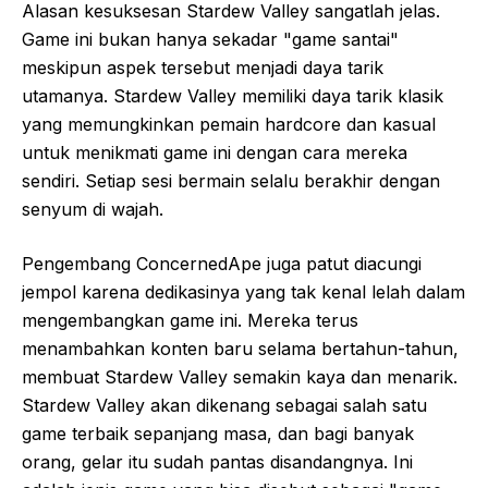
Alasan kesuksesan Stardew Valley sangatlah jelas.
Game ini bukan hanya sekadar "game santai"
meskipun aspek tersebut menjadi daya tarik
utamanya. Stardew Valley memiliki daya tarik klasik
yang memungkinkan pemain hardcore dan kasual
untuk menikmati game ini dengan cara mereka
sendiri. Setiap sesi bermain selalu berakhir dengan
senyum di wajah.
Pengembang ConcernedApe juga patut diacungi
jempol karena dedikasinya yang tak kenal lelah dalam
mengembangkan game ini. Mereka terus
menambahkan konten baru selama bertahun-tahun,
membuat Stardew Valley semakin kaya dan menarik.
Stardew Valley akan dikenang sebagai salah satu
game terbaik sepanjang masa, dan bagi banyak
orang, gelar itu sudah pantas disandangnya. Ini