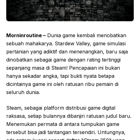
Morninroutine –
Dunia game kembali menobatkan
sebuah mahakarya. Stardew Valley, game simulasi
pertanian yang adiktif dan menenangkan, baru saja
dinobatkan sebagai game dengan rating tertinggi
sepanjang masa di Steam! Pencapaian ini bukan
hanya sekadar angka, tapi bukti nyata betapa
dicintainya game ini oleh ratusan ribu pemain di
seluruh dunia.
Steam, sebagai platform distribusi game digital
raksasa, setiap bulannya dibanjiri ratusan judul baru.
Menemukan permata di antara tumpukan game
tersebut bisa jadi tantangan tersendiri. Untungnya,