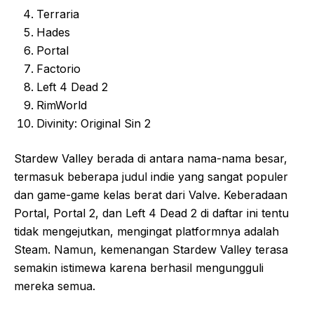
Terraria
Hades
Portal
Factorio
Left 4 Dead 2
RimWorld
Divinity: Original Sin 2
Stardew Valley berada di antara nama-nama besar,
termasuk beberapa judul indie yang sangat populer
dan game-game kelas berat dari Valve. Keberadaan
Portal, Portal 2, dan Left 4 Dead 2 di daftar ini tentu
tidak mengejutkan, mengingat platformnya adalah
Steam. Namun, kemenangan Stardew Valley terasa
semakin istimewa karena berhasil mengungguli
mereka semua.