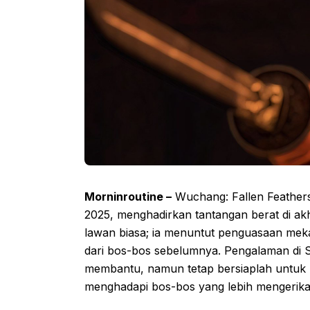
Morninroutine –
Wuchang: Fallen Feathers
2025, menghadirkan tantangan berat di ak
lawan biasa; ia menuntut penguasaan mek
dari bos-bos sebelumnya. Pengalaman di 
membantu, namun tetap bersiaplah untuk 
menghadapi bos-bos yang lebih mengerika