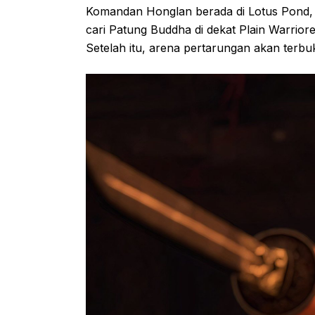
Komandan Honglan berada di Lotus Pond, 
cari Patung Buddha di dekat Plain Warriore
Setelah itu, arena pertarungan akan terbu