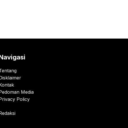
Navigasi
Tentang
Disklaimer
Kontak
Pedoman Media
Privacy Policy
Redaksi