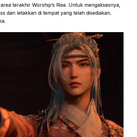
area terakhir Worship’s Rise. Untuk mengaksesnya,
ss dan letakkan di tempat yang telah disediakan.
ka.