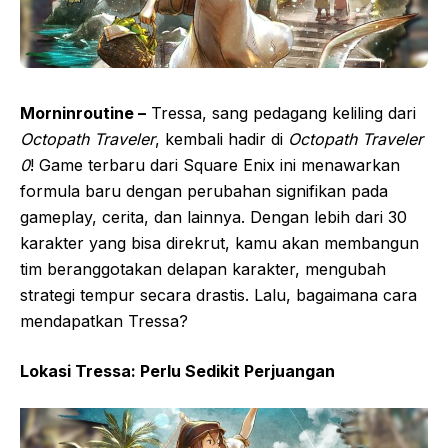
Morninroutine –
Tressa, sang pedagang keliling dari
Octopath Traveler
, kembali hadir di
Octopath Traveler
0
! Game terbaru dari Square Enix ini menawarkan
formula baru dengan perubahan signifikan pada
gameplay, cerita, dan lainnya. Dengan lebih dari 30
karakter yang bisa direkrut, kamu akan membangun
tim beranggotakan delapan karakter, mengubah
strategi tempur secara drastis. Lalu, bagaimana cara
mendapatkan Tressa?
Lokasi Tressa: Perlu Sedikit Perjuangan