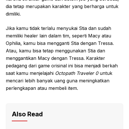
dia tetap merupakan karakter yang berharga untuk
dimiliki.
Jika kamu tidak terlalu menyukai Stia dan sudah
memiliki healer lain dalam tim, seperti Macy atau
Ophilia, kamu bisa mengganti Stia dengan Tressa.
Atau, kamu bisa tetap menggunakan Stia dan
menggantikan Macy dengan Tressa. Karakter
pedagang dari game orisinal ini bisa menjadi berkah
saat kamu menjelajahi
Octopath Traveler 0
untuk
mencari lebih banyak uang guna meningkatkan
perlengkapan atau membeli item.
Also Read