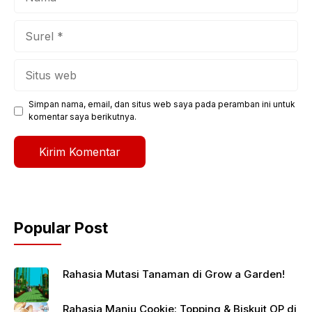
Surel
Situs
web
Simpan nama, email, dan situs web saya pada peramban ini untuk
komentar saya berikutnya.
Popular Post
Rahasia Mutasi Tanaman di Grow a Garden!
Rahasia Manju Cookie: Topping & Biskuit OP di