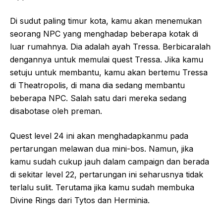
Di sudut paling timur kota, kamu akan menemukan
seorang NPC yang menghadap beberapa kotak di
luar rumahnya. Dia adalah ayah Tressa. Berbicaralah
dengannya untuk memulai quest Tressa. Jika kamu
setuju untuk membantu, kamu akan bertemu Tressa
di Theatropolis, di mana dia sedang membantu
beberapa NPC. Salah satu dari mereka sedang
disabotase oleh preman.
Quest level 24 ini akan menghadapkanmu pada
pertarungan melawan dua mini-bos. Namun, jika
kamu sudah cukup jauh dalam campaign dan berada
di sekitar level 22, pertarungan ini seharusnya tidak
terlalu sulit. Terutama jika kamu sudah membuka
Divine Rings dari Tytos dan Herminia.