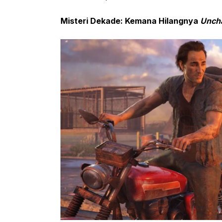
Misteri Dekade: Kemana Hilangnya
Unch