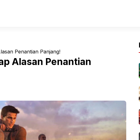
lasan Penantian Panjang!
ap Alasan Penantian