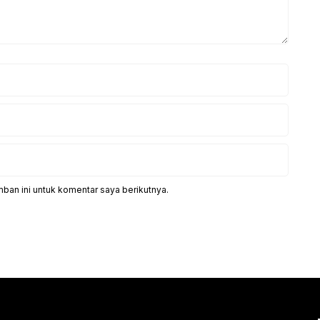
ban ini untuk komentar saya berikutnya.