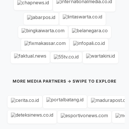
MORE MEDIA PARTNERS → SWIPE TO EXPLORE