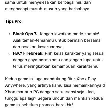
sama untuk menyelesaikan berbagai misi dan
menghadapi musuh-musuh yang berbahaya.
Tips Pro:
Black Ops 7:
Jangan lewatkan mode zombie!
Ajak teman-temanmu untuk bermain bersama
dan rasakan keseruannya.
FBC: Firebreak:
Pilih kelas karakter yang sesuai
dengan gaya bermainmu dan jangan lupa untuk
terus meningkatkan kemampuan karaktermu.
Kedua game ini juga mendukung fitur Xbox Play
Anywhere, yang artinya kamu bisa memainkannya di
Xbox maupun PC dengan satu lisensi saja. Jadi,
tunggu apa lagi? Segera unduh dan mainkan kedua
game ini sebelum promosi berakhir!