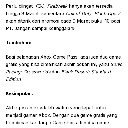
Perlu diingat,
FBC: Firebreak
hanya akan tersedia
hingga 8 Maret, sementara
Call of Duty: Black Ops 7
akan ditarik dari promosi pada 9 Maret pukul 10 pagi
PT. Jangan sampai ketinggalan!
Tambahan:
Bagi pelanggan Xbox Game Pass, ada juga dua game
gratis yang bisa dimainkan akhir pekan ini, yaitu
Sonic
Racing: Crossworlds
dan
Black Desert: Standard
Edition
.
Kesimpulan:
Akhir pekan ini adalah waktu yang tepat untuk
menjadi gamer Xbox. Dengan dua game gratis yang
bisa dimainkan tanpa Game Pass dan dua game