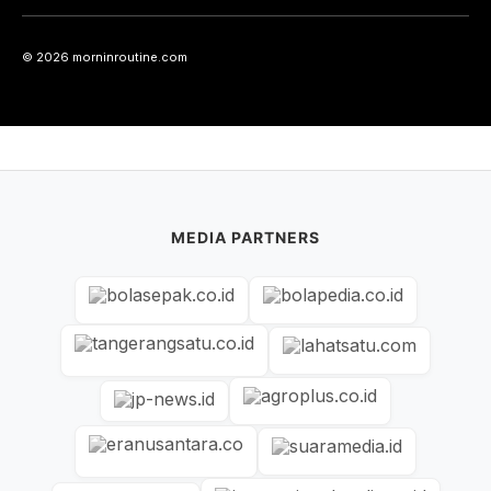
© 2026 morninroutine.com
MEDIA PARTNERS