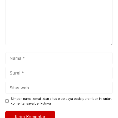
Nama
Surel
Situs
web
Simpan nama, email, dan situs web saya pada peramban ini untuk
komentar saya berikutnya.