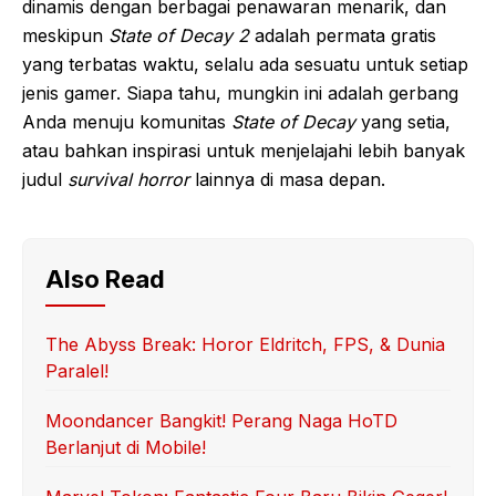
dinamis dengan berbagai penawaran menarik, dan
meskipun
State of Decay 2
adalah permata gratis
yang terbatas waktu, selalu ada sesuatu untuk setiap
jenis gamer. Siapa tahu, mungkin ini adalah gerbang
Anda menuju komunitas
State of Decay
yang setia,
atau bahkan inspirasi untuk menjelajahi lebih banyak
judul
survival horror
lainnya di masa depan.
Also Read
The Abyss Break: Horor Eldritch, FPS, & Dunia
Paralel!
Moondancer Bangkit! Perang Naga HoTD
Berlanjut di Mobile!