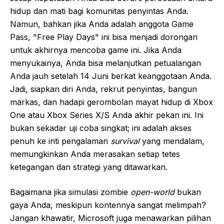
hidup dan mati bagi komunitas penyintas Anda.
Namun, bahkan jika Anda adalah anggota Game
Pass, "Free Play Days" ini bisa menjadi dorongan
untuk akhirnya mencoba game ini. Jika Anda
menyukainya, Anda bisa melanjutkan petualangan
Anda jauh setelah 14 Juni berkat keanggotaan Anda.
Jadi, siapkan diri Anda, rekrut penyintas, bangun
markas, dan hadapi gerombolan mayat hidup di Xbox
One atau Xbox Series X/S Anda akhir pekan ini. Ini
bukan sekadar uji coba singkat; ini adalah akses
penuh ke inti pengalaman
survival
yang mendalam,
memungkinkan Anda merasakan setiap tetes
ketegangan dan strategi yang ditawarkan.
Bagaimana jika simulasi zombie
open-world
bukan
gaya Anda, meskipun kontennya sangat melimpah?
Jangan khawatir, Microsoft juga menawarkan pilihan