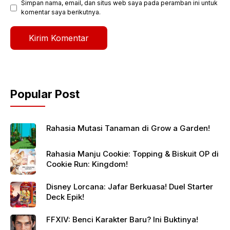
Simpan nama, email, dan situs web saya pada peramban ini untuk
komentar saya berikutnya.
Popular Post
Rahasia Mutasi Tanaman di Grow a Garden!
Rahasia Manju Cookie: Topping & Biskuit OP di
Cookie Run: Kingdom!
Disney Lorcana: Jafar Berkuasa! Duel Starter
Deck Epik!
FFXIV: Benci Karakter Baru? Ini Buktinya!