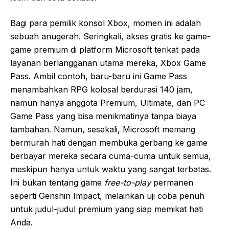
Bagi para pemilik konsol Xbox, momen ini adalah
sebuah anugerah. Seringkali, akses gratis ke game-
game premium di platform Microsoft terikat pada
layanan berlangganan utama mereka, Xbox Game
Pass. Ambil contoh, baru-baru ini Game Pass
menambahkan RPG kolosal berdurasi 140 jam,
namun hanya anggota Premium, Ultimate, dan PC
Game Pass yang bisa menikmatinya tanpa biaya
tambahan. Namun, sesekali, Microsoft memang
bermurah hati dengan membuka gerbang ke game
berbayar mereka secara cuma-cuma untuk semua,
meskipun hanya untuk waktu yang sangat terbatas.
Ini bukan tentang game
free-to-play
permanen
seperti Genshin Impact, melainkan uji coba penuh
untuk judul-judul premium yang siap memikat hati
Anda.