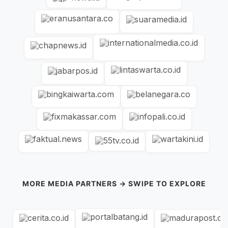
MORE MEDIA PARTNERS → SWIPE TO EXPLORE