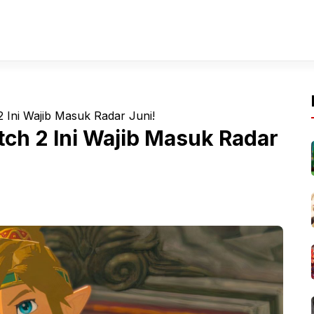
 Ini Wajib Masuk Radar Juni!
ch 2 Ini Wajib Masuk Radar