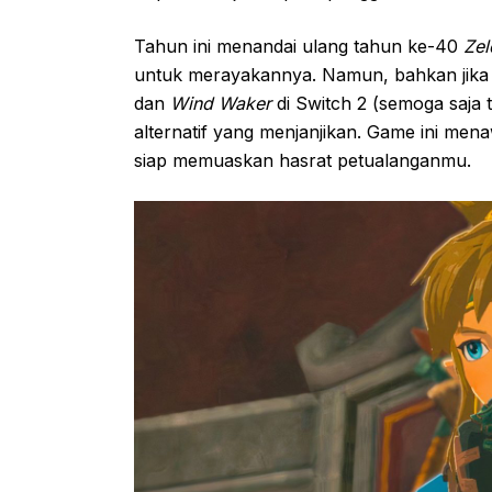
Tahun ini menandai ulang tahun ke-40
Zel
untuk merayakannya. Namun, bahkan jika 
dan
Wind Waker
di Switch 2 (semoga saja t
alternatif yang menjanjikan. Game ini me
siap memuaskan hasrat petualanganmu.