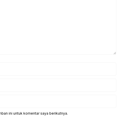
ban ini untuk komentar saya berikutnya.