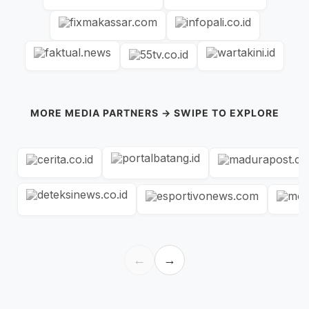
MORE MEDIA PARTNERS → SWIPE TO EXPLORE
←
→