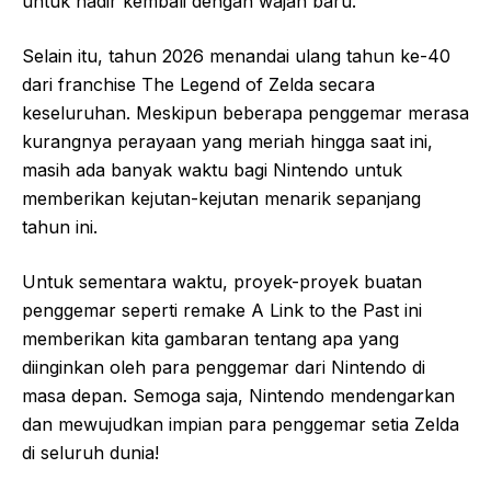
untuk hadir kembali dengan wajah baru.
Selain itu, tahun 2026 menandai ulang tahun ke-40
dari franchise The Legend of Zelda secara
keseluruhan. Meskipun beberapa penggemar merasa
kurangnya perayaan yang meriah hingga saat ini,
masih ada banyak waktu bagi Nintendo untuk
memberikan kejutan-kejutan menarik sepanjang
tahun ini.
Untuk sementara waktu, proyek-proyek buatan
penggemar seperti remake A Link to the Past ini
memberikan kita gambaran tentang apa yang
diinginkan oleh para penggemar dari Nintendo di
masa depan. Semoga saja, Nintendo mendengarkan
dan mewujudkan impian para penggemar setia Zelda
di seluruh dunia!