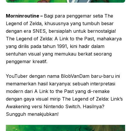
Morninroutine –
Bagi para penggemar setia The
Legend of Zelda, khususnya yang tumbuh besar
dengan era SNES, bersiaplah untuk bernostalgia!
The Legend of Zelda: A Link to the Past, mahakarya
yang dirilis pada tahun 1991, kini hadir dalam
sentuhan visual yang memukau berkat seorang
penggemar kreatif.
YouTuber dengan nama BlobVanDam baru-baru ini
memamerkan hasil karyanya: sebuah interpretasi
modern dari A Link to the Past yang di-remake
dengan gaya visual mirip The Legend of Zelda: Link’s
Awakening versi Nintendo Switch. Hasilnya?
Sungguh menakjubkan!