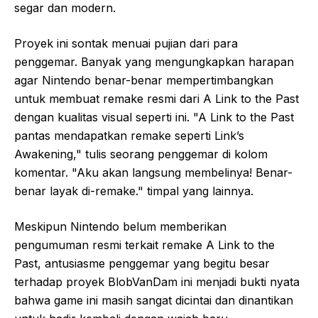
segar dan modern.
Proyek ini sontak menuai pujian dari para
penggemar. Banyak yang mengungkapkan harapan
agar Nintendo benar-benar mempertimbangkan
untuk membuat remake resmi dari A Link to the Past
dengan kualitas visual seperti ini. "A Link to the Past
pantas mendapatkan remake seperti Link’s
Awakening," tulis seorang penggemar di kolom
komentar. "Aku akan langsung membelinya! Benar-
benar layak di-remake." timpal yang lainnya.
Meskipun Nintendo belum memberikan
pengumuman resmi terkait remake A Link to the
Past, antusiasme penggemar yang begitu besar
terhadap proyek BlobVanDam ini menjadi bukti nyata
bahwa game ini masih sangat dicintai dan dinantikan