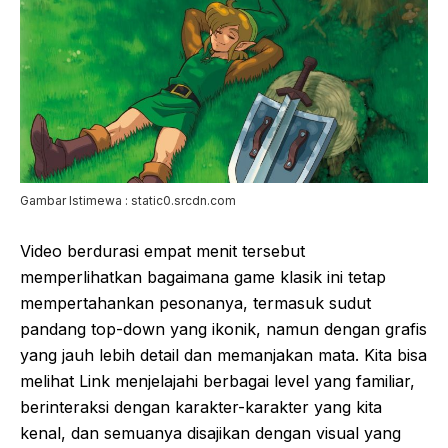
Gambar Istimewa : static0.srcdn.com
Video berdurasi empat menit tersebut
memperlihatkan bagaimana game klasik ini tetap
mempertahankan pesonanya, termasuk sudut
pandang top-down yang ikonik, namun dengan grafis
yang jauh lebih detail dan memanjakan mata. Kita bisa
melihat Link menjelajahi berbagai level yang familiar,
berinteraksi dengan karakter-karakter yang kita
kenal, dan semuanya disajikan dengan visual yang