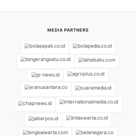
MEDIA PARTNERS