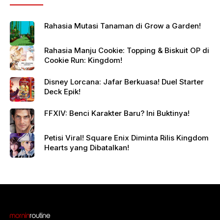
Rahasia Mutasi Tanaman di Grow a Garden!
Rahasia Manju Cookie: Topping & Biskuit OP di
Cookie Run: Kingdom!
Disney Lorcana: Jafar Berkuasa! Duel Starter
Deck Epik!
FFXIV: Benci Karakter Baru? Ini Buktinya!
Petisi Viral! Square Enix Diminta Rilis Kingdom
Hearts yang Dibatalkan!