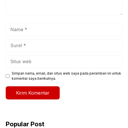
Nama
Surel
Situs
web
Simpan nama, email, dan situs web saya pada peramban ini untuk
komentar saya berikutnya.
Popular Post