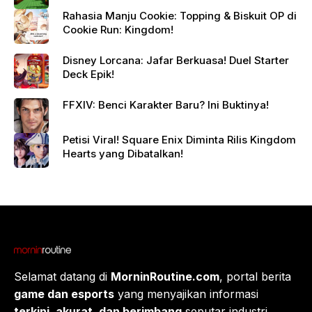
Rahasia Manju Cookie: Topping & Biskuit OP di
Cookie Run: Kingdom!
Disney Lorcana: Jafar Berkuasa! Duel Starter
Deck Epik!
FFXIV: Benci Karakter Baru? Ini Buktinya!
Petisi Viral! Square Enix Diminta Rilis Kingdom
Hearts yang Dibatalkan!
Selamat datang di
MorninRoutine.com
, portal berita
game dan esports
yang menyajikan informasi
terkini, akurat, dan berimbang
seputar industri