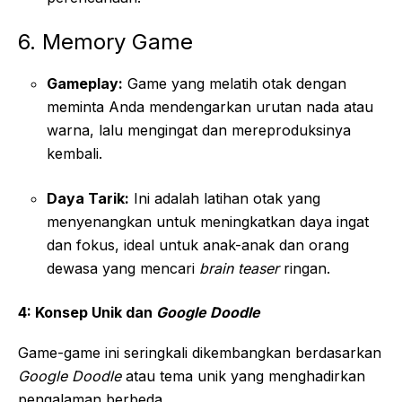
6. Memory Game
Gameplay:
Game yang melatih otak dengan
meminta Anda mendengarkan urutan nada atau
warna, lalu mengingat dan mereproduksinya
kembali.
Daya Tarik:
Ini adalah latihan otak yang
menyenangkan untuk meningkatkan daya ingat
dan fokus, ideal untuk anak-anak dan orang
dewasa yang mencari
brain teaser
ringan.
4: Konsep Unik dan
Google Doodle
Game-game ini seringkali dikembangkan berdasarkan
Google Doodle
atau tema unik yang menghadirkan
pengalaman berbeda.