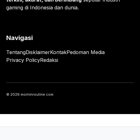
gaming di Indonesia dan dunia.
Navigasi
Tentang
Disklaimer
Kontak
Pedoman Media
Privacy Policy
Redaksi
© 2026 morninroutine.com