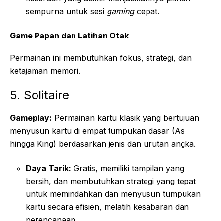
sempurna untuk sesi
gaming
cepat.
Game Papan dan Latihan Otak
Permainan ini membutuhkan fokus, strategi, dan
ketajaman memori.
5. Solitaire
Gameplay:
Permainan kartu klasik yang bertujuan
menyusun kartu di empat tumpukan dasar (As
hingga King) berdasarkan jenis dan urutan angka.
Daya Tarik:
Gratis, memiliki tampilan yang
bersih, dan membutuhkan strategi yang tepat
untuk memindahkan dan menyusun tumpukan
kartu secara efisien, melatih kesabaran dan
perencanaan.