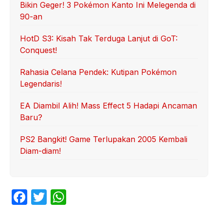
Bikin Geger! 3 Pokémon Kanto Ini Melegenda di
90-an
HotD S3: Kisah Tak Terduga Lanjut di GoT:
Conquest!
Rahasia Celana Pendek: Kutipan Pokémon
Legendaris!
EA Diambil Alih! Mass Effect 5 Hadapi Ancaman
Baru?
PS2 Bangkit! Game Terlupakan 2005 Kembali
Diam-diam!
F
T
W
a
w
h