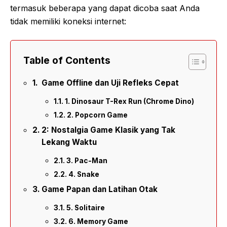
termasuk beberapa yang dapat dicoba saat Anda
tidak memiliki koneksi internet:
Table of Contents
Game Offline dan Uji Refleks Cepat
1. Dinosaur T-Rex Run (Chrome Dino)
2. Popcorn Game
2: Nostalgia Game Klasik yang Tak
Lekang Waktu
3. Pac-Man
4. Snake
Game Papan dan Latihan Otak
5. Solitaire
6. Memory Game