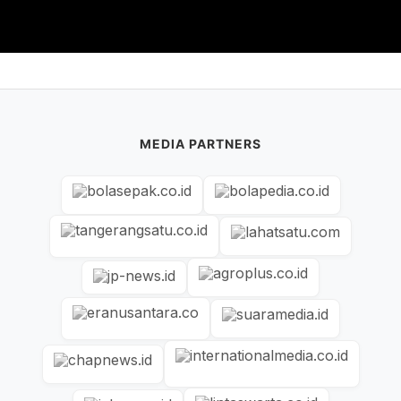
MEDIA PARTNERS