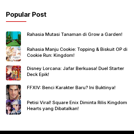
Popular Post
Rahasia Mutasi Tanaman di Grow a Garden!
Rahasia Manju Cookie: Topping & Biskuit OP di
Cookie Run: Kingdom!
Disney Lorcana: Jafar Berkuasa! Duel Starter
Deck Epik!
FFXIV: Benci Karakter Baru? Ini Buktinya!
Petisi Viral! Square Enix Diminta Rilis Kingdom
Hearts yang Dibatalkan!