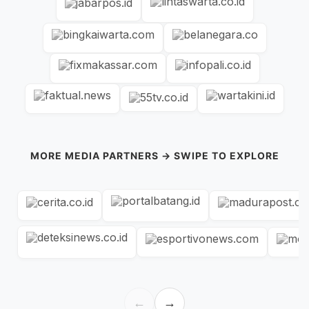
MORE MEDIA PARTNERS → SWIPE TO EXPLORE
←
→