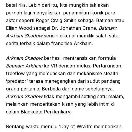
batal rilis. Lebih dari itu, kita mungkin tak akan
pernah lagi menyaksikan penampilan ikonik para
aktor seperti Roger Craig Smith sebagai Batman atau
Elijah Wood sebagai Dr. Jonathan Crane.
Batman:
Arkham Shadow
sendiri dikenal memiliki salah satu
cerita terbaik dalam franchise Arkham.
Arkham Shadow
berhasil mentransisikan formula
Batman: Arkham
ke VR dengan mulus. Pertarungan
freeflow yang memuaskan dan mekanisme stealth
‘predator’ terasa menegangkan dari sudut pandang
orang pertama. Berbeda dari game sebelumnya,
Arkham Shadow
tidak mengambil setting satu malam,
melainkan menceritakan kisah yang lebih intim di
dalam Blackgate Penitentiary.
Rentang waktu menuju ‘Day of Wraith’ memberikan