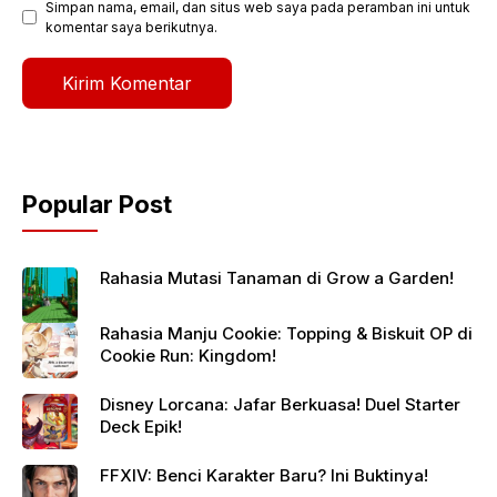
Simpan nama, email, dan situs web saya pada peramban ini untuk
komentar saya berikutnya.
Popular Post
Rahasia Mutasi Tanaman di Grow a Garden!
Rahasia Manju Cookie: Topping & Biskuit OP di
Cookie Run: Kingdom!
Disney Lorcana: Jafar Berkuasa! Duel Starter
Deck Epik!
FFXIV: Benci Karakter Baru? Ini Buktinya!