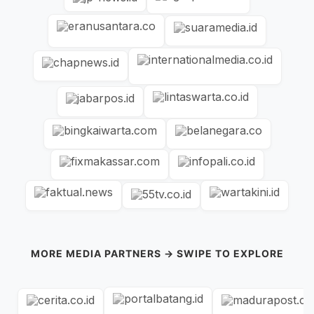
MORE MEDIA PARTNERS → SWIPE TO EXPLORE