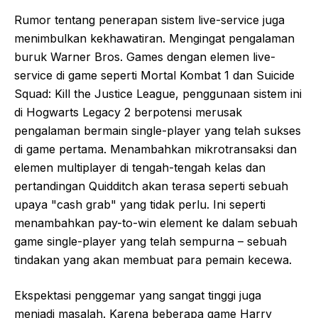
Rumor tentang penerapan sistem live-service juga
menimbulkan kekhawatiran. Mengingat pengalaman
buruk Warner Bros. Games dengan elemen live-
service di game seperti Mortal Kombat 1 dan Suicide
Squad: Kill the Justice League, penggunaan sistem ini
di Hogwarts Legacy 2 berpotensi merusak
pengalaman bermain single-player yang telah sukses
di game pertama. Menambahkan mikrotransaksi dan
elemen multiplayer di tengah-tengah kelas dan
pertandingan Quidditch akan terasa seperti sebuah
upaya "cash grab" yang tidak perlu. Ini seperti
menambahkan pay-to-win element ke dalam sebuah
game single-player yang telah sempurna – sebuah
tindakan yang akan membuat para pemain kecewa.
Ekspektasi penggemar yang sangat tinggi juga
menjadi masalah. Karena beberapa game Harry