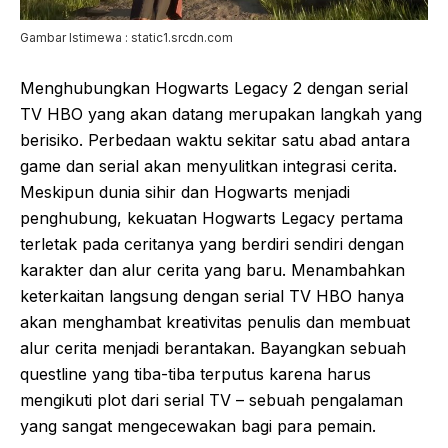
Gambar Istimewa : static1.srcdn.com
Menghubungkan Hogwarts Legacy 2 dengan serial
TV HBO yang akan datang merupakan langkah yang
berisiko. Perbedaan waktu sekitar satu abad antara
game dan serial akan menyulitkan integrasi cerita.
Meskipun dunia sihir dan Hogwarts menjadi
penghubung, kekuatan Hogwarts Legacy pertama
terletak pada ceritanya yang berdiri sendiri dengan
karakter dan alur cerita yang baru. Menambahkan
keterkaitan langsung dengan serial TV HBO hanya
akan menghambat kreativitas penulis dan membuat
alur cerita menjadi berantakan. Bayangkan sebuah
questline yang tiba-tiba terputus karena harus
mengikuti plot dari serial TV – sebuah pengalaman
yang sangat mengecewakan bagi para pemain.