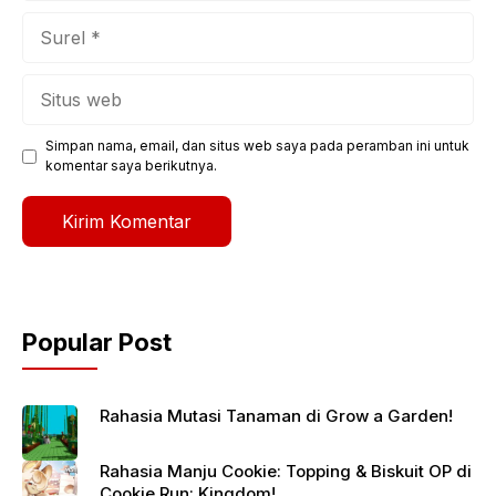
Surel
Situs
web
Simpan nama, email, dan situs web saya pada peramban ini untuk
komentar saya berikutnya.
Popular Post
Rahasia Mutasi Tanaman di Grow a Garden!
Rahasia Manju Cookie: Topping & Biskuit OP di
Cookie Run: Kingdom!