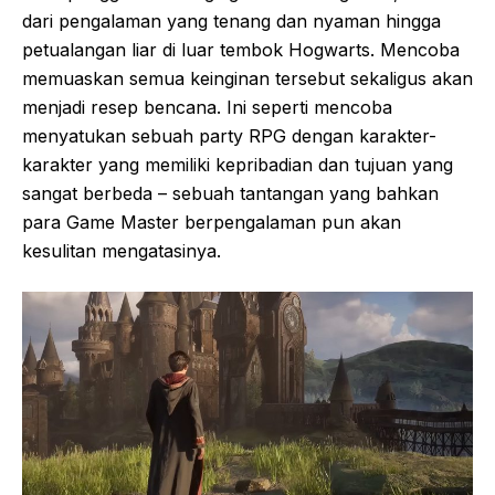
dari pengalaman yang tenang dan nyaman hingga
petualangan liar di luar tembok Hogwarts. Mencoba
memuaskan semua keinginan tersebut sekaligus akan
menjadi resep bencana. Ini seperti mencoba
menyatukan sebuah party RPG dengan karakter-
karakter yang memiliki kepribadian dan tujuan yang
sangat berbeda – sebuah tantangan yang bahkan
para Game Master berpengalaman pun akan
kesulitan mengatasinya.