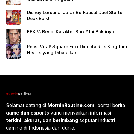
Disney Lorcana: Jafar Berkuasa! Duel Starter
Deck Epik!
FFXIV: Benci Karakter Baru? Ini Buktinya!
Petisi Viral! Square Enix Diminta Rilis Kingdom
Hearts yang Dibatalkan!
Selamat datang di
MorninRoutine.com
, portal berita
game dan esports
yang menyajikan informasi
terkini, akurat, dan berimbang
seputar industri
gaming di Indonesia dan dunia.