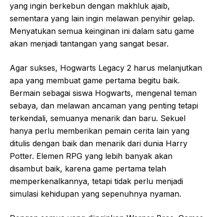
yang ingin berkebun dengan makhluk ajaib,
sementara yang lain ingin melawan penyihir gelap.
Menyatukan semua keinginan ini dalam satu game
akan menjadi tantangan yang sangat besar.
Agar sukses, Hogwarts Legacy 2 harus melanjutkan
apa yang membuat game pertama begitu baik.
Bermain sebagai siswa Hogwarts, mengenal teman
sebaya, dan melawan ancaman yang penting tetapi
terkendali, semuanya menarik dan baru. Sekuel
hanya perlu memberikan pemain cerita lain yang
ditulis dengan baik dan menarik dari dunia Harry
Potter. Elemen RPG yang lebih banyak akan
disambut baik, karena game pertama telah
memperkenalkannya, tetapi tidak perlu menjadi
simulasi kehidupan yang sepenuhnya nyaman.