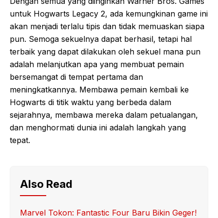
Dengan semua yang diinginkan Warner Bros. Games
untuk Hogwarts Legacy 2, ada kemungkinan game ini
akan menjadi terlalu tipis dan tidak memuaskan siapa
pun. Semoga sekuelnya dapat berhasil, tetapi hal
terbaik yang dapat dilakukan oleh sekuel mana pun
adalah melanjutkan apa yang membuat pemain
bersemangat di tempat pertama dan
meningkatkannya. Membawa pemain kembali ke
Hogwarts di titik waktu yang berbeda dalam
sejarahnya, membawa mereka dalam petualangan,
dan menghormati dunia ini adalah langkah yang
tepat.
Also Read
Marvel Tokon: Fantastic Four Baru Bikin Geger!