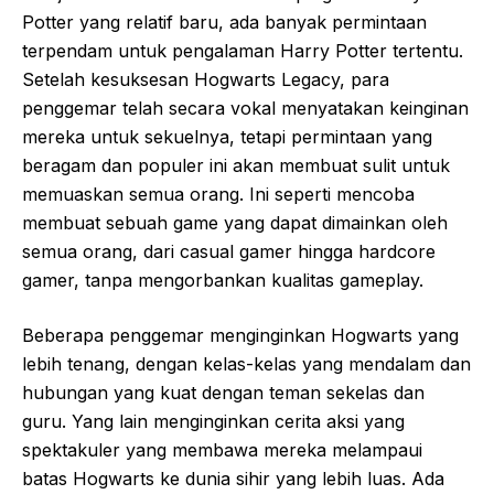
Potter yang relatif baru, ada banyak permintaan
terpendam untuk pengalaman Harry Potter tertentu.
Setelah kesuksesan Hogwarts Legacy, para
penggemar telah secara vokal menyatakan keinginan
mereka untuk sekuelnya, tetapi permintaan yang
beragam dan populer ini akan membuat sulit untuk
memuaskan semua orang. Ini seperti mencoba
membuat sebuah game yang dapat dimainkan oleh
semua orang, dari casual gamer hingga hardcore
gamer, tanpa mengorbankan kualitas gameplay.
Beberapa penggemar menginginkan Hogwarts yang
lebih tenang, dengan kelas-kelas yang mendalam dan
hubungan yang kuat dengan teman sekelas dan
guru. Yang lain menginginkan cerita aksi yang
spektakuler yang membawa mereka melampaui
batas Hogwarts ke dunia sihir yang lebih luas. Ada