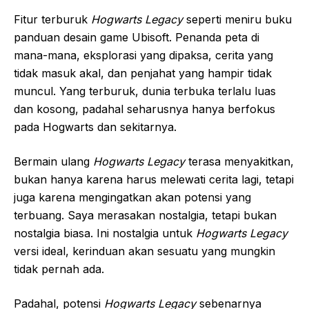
Fitur terburuk
Hogwarts Legacy
seperti meniru buku
panduan desain game Ubisoft. Penanda peta di
mana-mana, eksplorasi yang dipaksa, cerita yang
tidak masuk akal, dan penjahat yang hampir tidak
muncul. Yang terburuk, dunia terbuka terlalu luas
dan kosong, padahal seharusnya hanya berfokus
pada Hogwarts dan sekitarnya.
Bermain ulang
Hogwarts Legacy
terasa menyakitkan,
bukan hanya karena harus melewati cerita lagi, tetapi
juga karena mengingatkan akan potensi yang
terbuang. Saya merasakan nostalgia, tetapi bukan
nostalgia biasa. Ini nostalgia untuk
Hogwarts Legacy
versi ideal, kerinduan akan sesuatu yang mungkin
tidak pernah ada.
Padahal, potensi
Hogwarts Legacy
sebenarnya