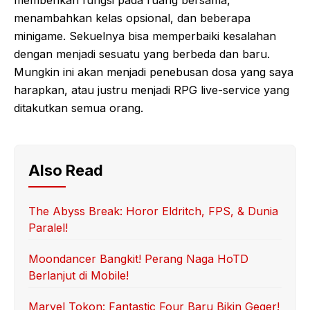
memberikan fungsi pada ruang bersama,
menambahkan kelas opsional, dan beberapa
minigame. Sekuelnya bisa memperbaiki kesalahan
dengan menjadi sesuatu yang berbeda dan baru.
Mungkin ini akan menjadi penebusan dosa yang saya
harapkan, atau justru menjadi RPG live-service yang
ditakutkan semua orang.
Also Read
The Abyss Break: Horor Eldritch, FPS, & Dunia
Paralel!
Moondancer Bangkit! Perang Naga HoTD
Berlanjut di Mobile!
Marvel Tokon: Fantastic Four Baru Bikin Geger!