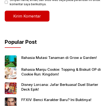
komentar saya berikutnya.
Popular Post
Rahasia Mutasi Tanaman di Grow a Garden!
Rahasia Manju Cookie: Topping & Biskuit OP di
Cookie Run: Kingdom!
Disney Lorcana: Jafar Berkuasa! Duel Starter
Deck Epik!
FFXIV: Benci Karakter Baru? Ini Buktinya!