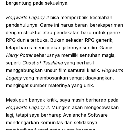
bergantung pada sekuelnya.
Hogwarts Legacy 2
bisa memperbaiki kesalahan
pendahulunya. Game ini harus berani bereksperimen
dengan struktur atau pendekatan baru untuk genre
RPG dunia terbuka. Bukan sekadar RPG generik,
tetapi harus menciptakan jalannya sendiri. Game
Harry Potter
seharusnya memiliki sentuhan magis,
seperti
Ghost of Tsushima
yang berhasil
menggabungkan unsur film samurai klasik.
Hogwarts
Legacy
yang membosankan sangat disayangkan,
mengingat sumber materinya yang unik.
Meskipun banyak kritik, saya masih berharap pada
Hogwarts Legacy 2
. Mungkin akan mengecewakan
lagi, tetapi saya berharap Avalanche Software
mendengarkan komunitas dan setidaknya