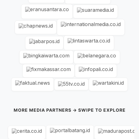
MORE MEDIA PARTNERS → SWIPE TO EXPLORE