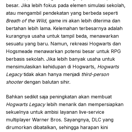
besar. Jika lebih fokus pada elemen simulasi sekolah,
atau mengambil pendekatan yang berbeda seperti
Breath of the Wild
, game ini akan lebih diterima dan
bertahan lebih lama. Kelemahan terbesarnya adalah
kurangnya usaha untuk tampil beda, menawarkan
sesuatu yang baru. Namun, rekreasi Hogwarts dan
Hogsmeade menawarkan potensi besar untuk RPG
berbasis sekolah. Jika lebih banyak usaha untuk
mensimulasikan kehidupan di Hogwarts,
Hogwarts
Legacy
tidak akan hanya menjadi
third-person
shooter
dengan balutan sihir.
Bahkan sedikit saja peningkatan akan membuat
Hogwarts Legacy
lebih menarik dan mempersiapkan
sekuelnya untuk ambisi layanan live-service
multiplayer Warner Bros. Sayangnya, DLC yang
dirumorkan dibatalkan, sehingga harapan kini