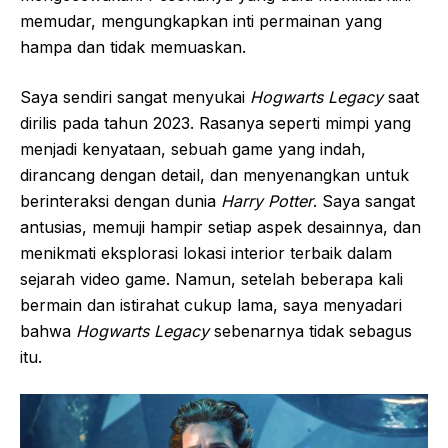
memudar, mengungkapkan inti permainan yang
hampa dan tidak memuaskan.
Saya sendiri sangat menyukai
Hogwarts Legacy
saat
dirilis pada tahun 2023. Rasanya seperti mimpi yang
menjadi kenyataan, sebuah game yang indah,
dirancang dengan detail, dan menyenangkan untuk
berinteraksi dengan dunia
Harry Potter
. Saya sangat
antusias, memuji hampir setiap aspek desainnya, dan
menikmati eksplorasi lokasi interior terbaik dalam
sejarah video game. Namun, setelah beberapa kali
bermain dan istirahat cukup lama, saya menyadari
bahwa
Hogwarts Legacy
sebenarnya tidak sebagus
itu.